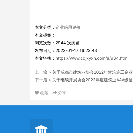
本文分类：
企业信用评价
本文标签：
浏览次数：
2944
次浏览
发布日期：2023-01-17 16:23:43
本文链接：
https://www.cdjxyxh.com/a/984.html
上一篇 >
关于成都市建筑业协会2022年建筑施工企业
下一篇 >
关于继续开展协会2023年度建筑业AAA级
收藏
分享