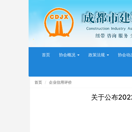
首页
协会概况
政策法规
协会动
首页
企业信用评价
关于公布20