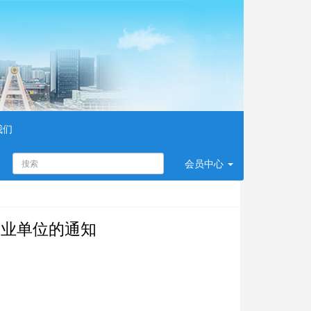
我们
会员
中心
企业单位的通知