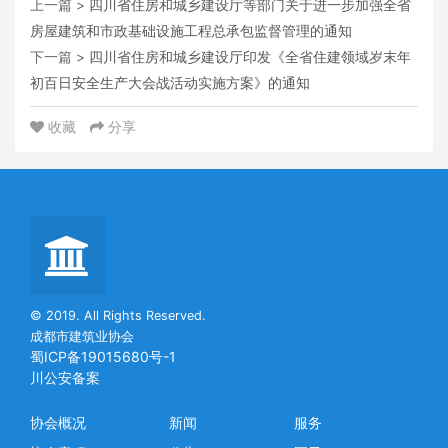
上一篇 >
四川省住房和城乡建设厅等部门关于进一步加强全省
房屋建筑和市政基础设施工程总承包监督管理的通知
下一篇 >
四川省住房和城乡建设厅印发《全省住建领域岁末年
初百日安全生产大会战活动实施方案》的通知
收藏
分享
© 2019. All Rights Reserved.
成都市建筑业协会
蜀ICP备19015680号-1
川公安备案
协会概况
新闻
服务