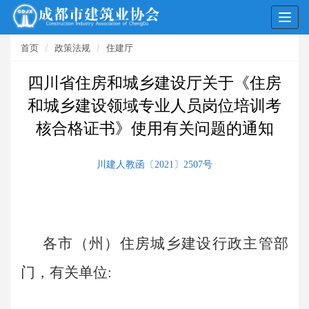
Togg
navig
首页
政策法规
住建厅
四川省住房和城乡建设厅关于《住房
和城乡建设领域专业人员岗位培训考
核合格证书》使用有关问题的通知
川建人教函〔2021〕2507号
各市（州）住房城乡建设行政主管部
门，有关单位: