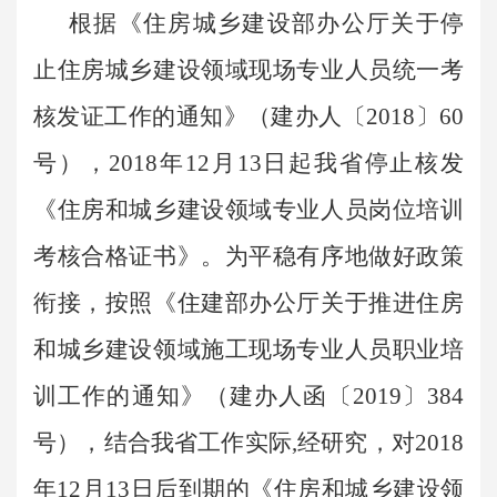
根据《住房城乡建设部办公厅关于停
止住房城乡建设领域现场专业人员统一考
核发证工作的通知》（建办人〔2018〕60
号），2018年12月13日起我省停止核发
《住房和城乡建设领域专业人员岗位培训
考核合格证书》。为平稳有序地做好政策
衔接，按照《住建部办公厅关于推进住房
和城乡建设领域施工现场专业人员职业培
训工作的通知》（建办人函〔2019〕384
号），结合我省工作实际,经研究，对2018
年12月13日后到期的《住房和城乡建设领