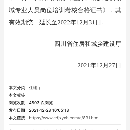
域专业人员岗位培训考核合格证书》，其
有效期统一延长至2022年12月31日。
四川省住房和城乡建设厅
2021年12月27日
本文分类：
住建厅
本文标签：
浏览次数：
4803
次浏览
发布日期：2021-12-28 16:05:18
本文链接：
https://www.cdjxyxh.com/a/831.html