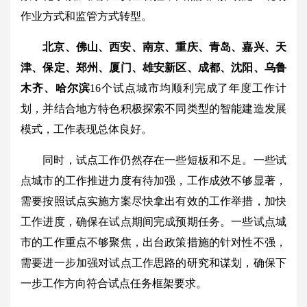
作业方式和监管方式转型。
北京、佛山、西安、南京、重庆、青岛、嘉兴、天
津、保定、郑州、厦门、雄安新区、成都、沈阳、乌鲁
木齐、哈尔滨
16个试点城市均顺利完成了年度工作计
划，并结合地方特色积极探索不同类型的智能建造发展
模式，工作表现总体良好。
同时，试点工作仍然存在一些短板和不足。一些试
点城市的工作推进力度有待加强，工作成效不够显著，
需要按照试点实施方案尽快拿出有效的工作举措，加快
工作进度，确保在试点期间完成预期任务。一些试点城
市的工作重点不够聚焦，出台政策措施的针对性不强，
需要进一步加强对试点工作思路的研究和谋划，确保下
一步工作方向符合试点任务框架要求。