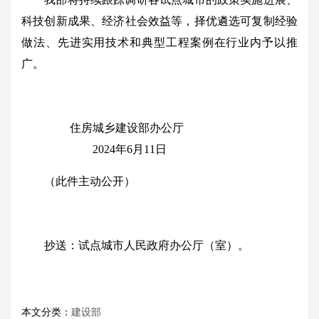
科技创新成果、经济社会效益等，择优遴选可复制经验
做法、先进实用技术和典型工程案例在行业内予以推
广。
住房城乡建设部办公厅
2024年6月11日
（此件主动公开）
抄送：试点城市人民政府办公厅（室）。
本文分类：
建设部