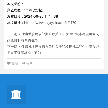
本文标签：
浏览次数：
1266
次浏览
发布日期：2024-06-25 11:14:38
本文链接：
https://www.cdjxyxh.com/a/1170.html
上一篇 >
住房城乡建设部办公厅关于印发海绵城市建设可复制
政策机制清单的通知
下一篇 >
住房城乡建设部办公厅关于印发建设工程企业资质证
书电子证照标准的通知
收藏
分享