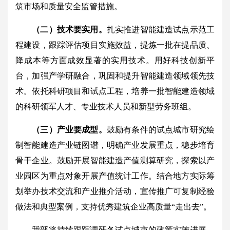
筑市场和质量安全监管措施。
（二）技术要实用。
扎实推进智能建造试点示范工
程建设，跟踪评估项目实施效益，提炼一批在提品质、
降成本等方面成效显著的实用技术。用好科技创新平
台，加强产学研融合，巩固和提升智能建造领域领先技
术。依托科研项目和试点工程，培养一批智能建造领域
的科研领军人才、专业技术人员和新型劳务班组。
（三）产业要成型。
鼓励有条件的试点城市研究绘
制智能建造产业链图谱，明确产业发展重点，稳步培育
骨干企业。鼓励开展智能建造产值测算研究，探索以产
业园区为重点对象开展产值统计工作。结合地方实际筹
划举办技术交流和产业推介活动，宣传推广可复制经验
做法和典型案例，支持优秀建筑企业高质量“走出去”。
我部将持续跟踪调研各试点城市的政策实施进展、