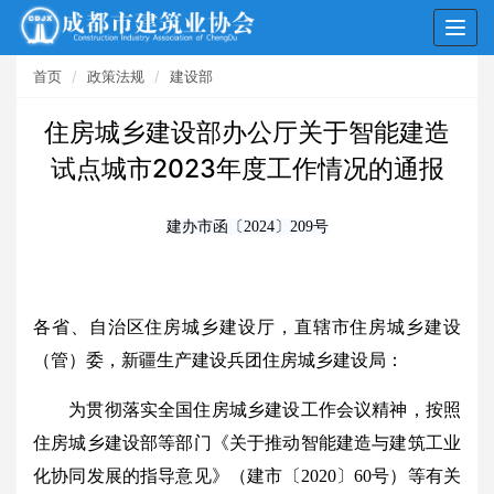
Togg
navig
首页
政策法规
建设部
住房城乡建设部办公厅关于智能建造
试点城市2023年度工作情况的通报
建办市函〔2024〕209号
各省、自治区住房城乡建设厅，直辖市住房城乡建设
（管）委，新疆生产建设兵团住房城乡建设局：
为贯彻落实全国住房城乡建设工作会议精神，按照
住房城乡建设部等部门《关于推动智能建造与建筑工业
化协同发展的指导意见》（建市〔2020〕60号）等有关