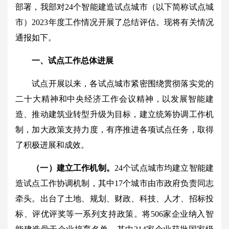
部署，我部对24个智能建造试点城市（以下简称试点城
市）2023年度工作情况开展了总结评估。现将有关情况
通报如下。
一、试点工作总体进展
试点开展以来，各试点城市紧密围绕贯彻落实党的
二十大精神和中央经济工作会议精神，以发展智能建
造、推动建筑业转型升级为目标，建立统筹协调工作机
制，加大政策支持力度，有序推进各项试点任务，取得
了积极进展和成效。
（一）建立工作机制。
24个试点城市均建立智能建
造试点工作协调机制，其中17个城市由市政府负责同志
牵头。出台了土地、规划、财政、科技、人才、招标投
标、评优评奖等一系列支持政策。将506家企业纳入智