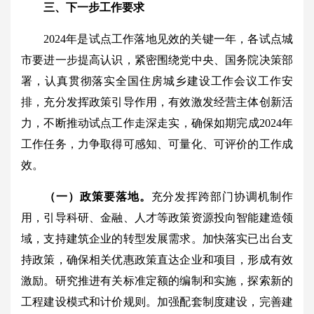
三、下一步工作要求
2024年是试点工作落地见效的关键一年，各试点城
市要进一步提高认识，紧密围绕党中央、国务院决策部
署，认真贯彻落实全国住房城乡建设工作会议工作安
排，充分发挥政策引导作用，有效激发经营主体创新活
力，不断推动试点工作走深走实，确保如期完成2024年
工作任务，力争取得可感知、可量化、可评价的工作成
效。
（一）政策要落地。
充分发挥跨部门协调机制作
用，引导科研、金融、人才等政策资源投向智能建造领
域，支持建筑企业的转型发展需求。加快落实已出台支
持政策，确保相关优惠政策直达企业和项目，形成有效
激励。研究推进有关标准定额的编制和实施，探索新的
工程建设模式和计价规则。加强配套制度建设，完善建