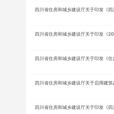
四川省住房和城乡建设厅关于印发《四
四川省住房和城乡建设厅关于印发《2
四川省住房和城乡建设厅关于印发《住
四川省住房和城乡建设厅关于启用建筑
四川省住房和城乡建设厅关于印发《四