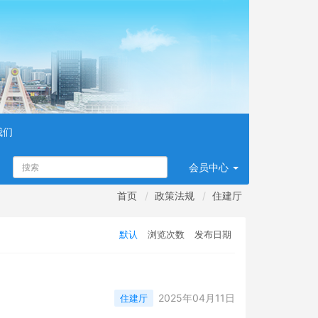
我们
会员
中心
首页
政策法规
住建厅
默认
浏览次数
发布日期
2025年04月11日
住建厅