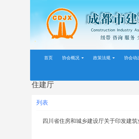
首页
协会概况
政策法规
协会动
住建厅
列表
四川省住房和城乡建设厅关于印发建筑