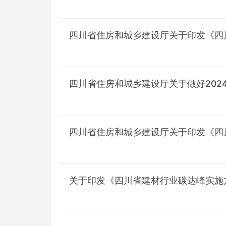
四川省住房和城乡建设厅关于印发《四
四川省住房和城乡建设厅关于做好20
四川省住房和城乡建设厅关于印发《四川
关于印发《四川省建材行业碳达峰实施