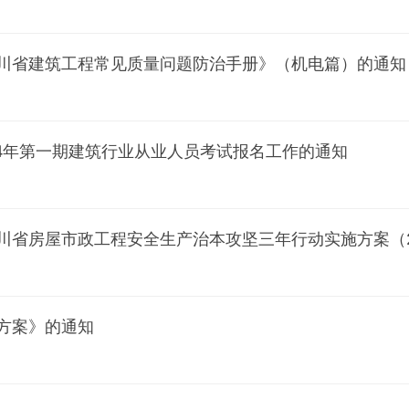
川省建筑工程常见质量问题防治手册》（机电篇）的通知
24年第一期建筑行业从业人员考试报名工作的通知
省房屋市政工程安全生产治本攻坚三年行动实施方案（202
方案》的通知