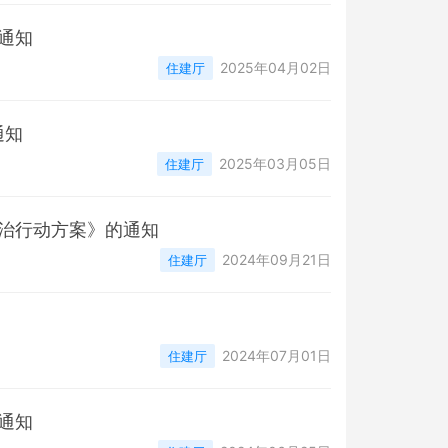
通知
2025年04月02日
住建厅
通知
2025年03月05日
住建厅
治行动方案》的通知
2024年09月21日
住建厅
2024年07月01日
住建厅
通知