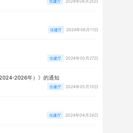
2024年06月25日
住建厅
2024年06月11日
住建厅
2024年05月27日
住建厅
4-2026年）》的通知
2024年05月10日
住建厅
2024年04月24日
住建厅