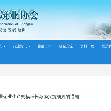
态
行业资讯
党建工作
经验交流
资料下载
联系
业企业生产规模增长激励实施细则的通知