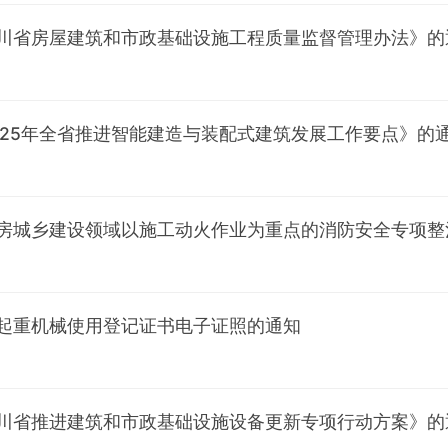
川省房屋建筑和市政基础设施工程质量监督管理办法》的
025年全省推进智能建造与装配式建筑发展工作要点》的
房城乡建设领域以施工动火作业为重点的消防安全专项整
起重机械使用登记证书电子证照的通知
川省推进建筑和市政基础设施设备更新专项行动方案》的